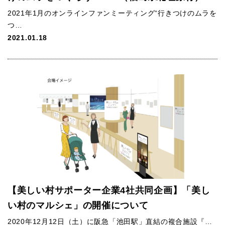
2021年1月のオンラインファンミーティング“行きつけのムラを
つ…
2021.01.18
【美しい村サポーター企業4社共同企画】「美し
い村のマルシェ」の開催について
2020年12月12日（土）に阪急「池田駅」直結の複合施設『…