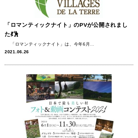
「ロマンティックナイト」のPVが公開されまし
た💃🕺
「ロマンティックナイト」は、今年6月…
2021.06.26