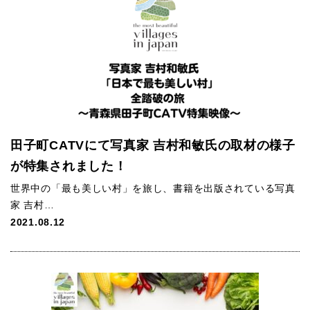
田子町CATVにて写真家 吉村和敏氏の取材の様子
が特集されました！
世界中の「最も美しい村」を旅し、書籍を出版されている写真
家 吉村…
2021.08.12