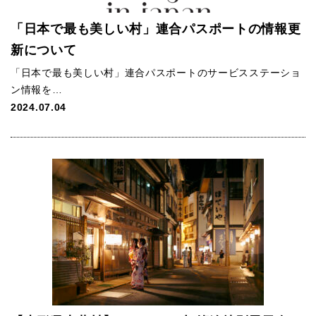
「日本で最も美しい村」連合パスポートの情報更
新について
「日本で最も美しい村」連合パスポートのサービスステーショ
ン情報を…
2024.07.04