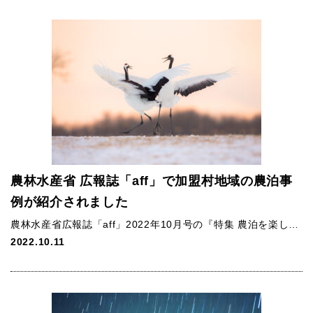
農林水産省 広報誌「aff」で加盟村地域の農泊事
例が紹介されました
農林水産省広報誌「aff」2022年10月号の『特集 農泊を楽し…
2022.10.11