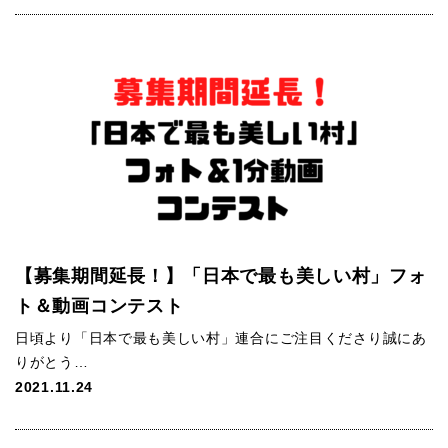
【募集期間延長！】「日本で最も美しい村」フォ
ト＆動画コンテスト
日頃より「日本で最も美しい村」連合にご注目くださり誠にあ
りがとう…
2021.11.24