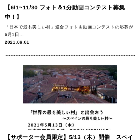
【6/1~11/30 フォト＆1分動画コンテスト募集
中！】
「日本で最も美しい村」連合フォト＆動画コンテストの応募が
6月1日…
2021.06.01
【サポーター会員限定】5/13（木）開催 スペイ