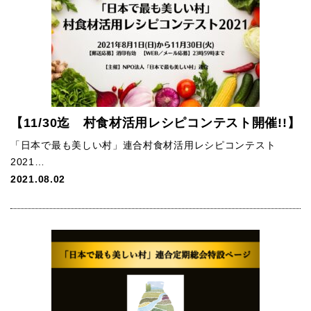
【11/30迄 村食材活用レシピコンテスト開催!!】
「日本で最も美しい村」連合村食材活用レシピコンテスト
2021…
2021.08.02