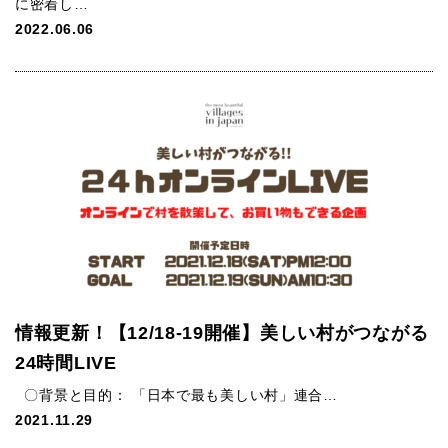
に密着し…
2022.06.06
情報更新！【12/18-19開催】美しい村がつながる
24時間LIVE
〇背景と目的： 「日本で最も美しい村」連合…
2021.11.29