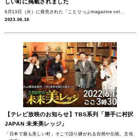
しい町に掲載されました
6月13日（火）に発売された「ことりっぷmagazine vol…
2023.06.16
【テレビ放映のお知らせ】TBS系列「勝手に村択
JAPAN 未来美レッジ」
「日本で最も美しい村」そこで語り継がれる自然や伝統、文化