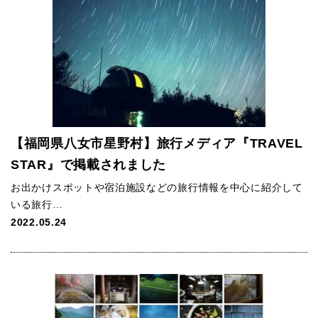
【福岡県八女市星野村】旅行メディア『TRAVEL
STAR』で掲載されました
お出かけスポットや宿泊施設などの旅行情報を中心に紹介して
いる旅行…
2022.05.24