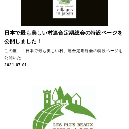
日本で最も美しい村連合定期総会の特設ページを
公開しました！
この度、「日本で最も美しい村」連合定期総会の特設ページを
公開いた…
2021.07.01