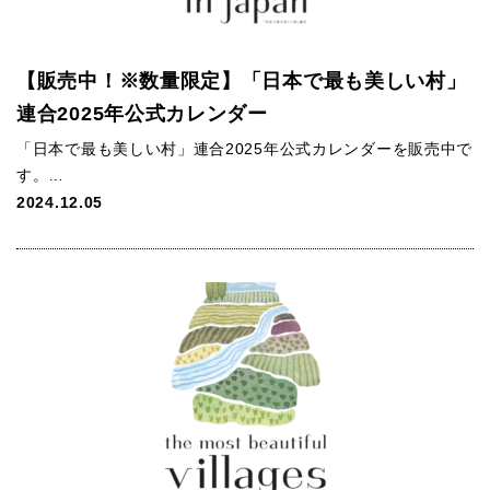
【販売中！※数量限定】「日本で最も美しい村」
連合2025年公式カレンダー
「日本で最も美しい村」連合2025年公式カレンダーを販売中で
す。…
2024.12.05