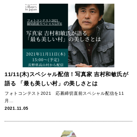
11/11(木)スペシャル配信！写真家 吉村和敏氏が
語る 「最も美しい村」の美しさとは
フォトコンテスト2021 応募締切直前スペシャル配信を11
月…
2021.11.05