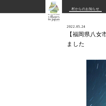
村からのお知らせ
2022.05.24
【福岡県八女市
ました