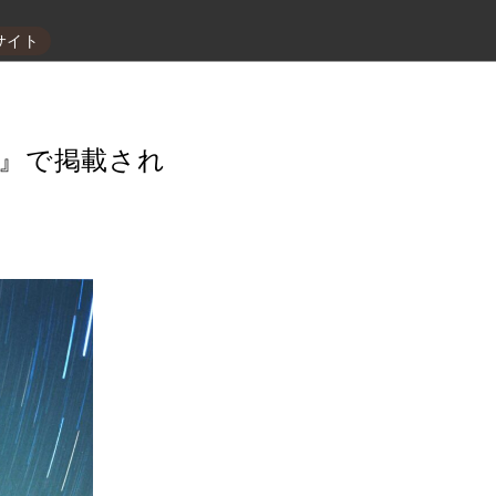
サイト
R』で掲載され