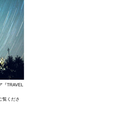
TRAVEL
ご覧くださ