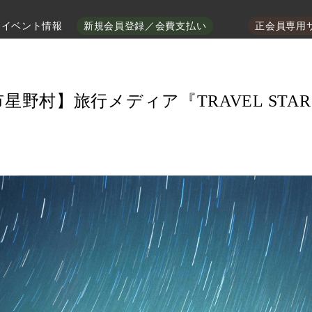
イベント情報
新規会員登録／会費支払い
正会員専用
星野村】旅行メディア『TRAVEL STA