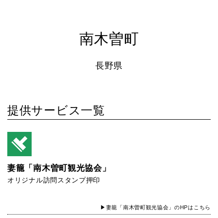
南木曽町
長野県
提供サービス一覧
妻籠「南木曽町観光協会」
オリジナル訪問スタンプ押印
▶妻籠「南木曽町観光協会」のHPはこちら