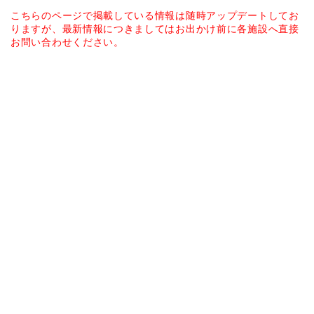
こちらのページで掲載している情報は随時アップデートしてお
りますが、
最新情報につきましてはお出かけ前に各施設へ直接
お問い合わせください。