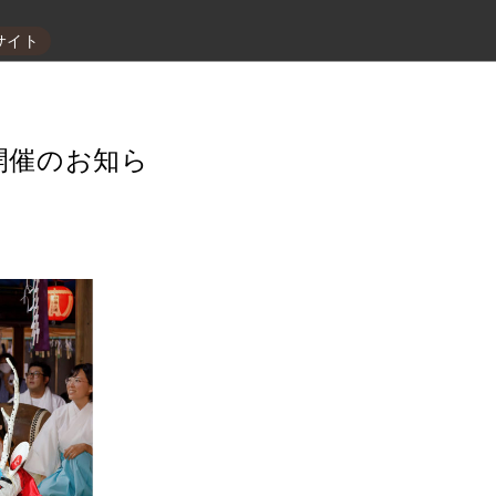
サイト
開催のお知ら