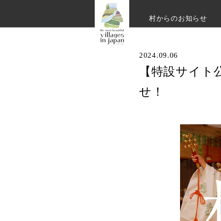
村からのお知らせ
2024.09.06
【特設サイト
せ！