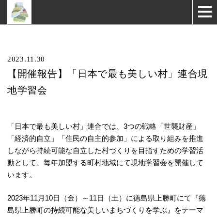
2023.11.30
【開催報告】「日本で最も美しい村」連合現
地学習会
「日本で最も美しい村」連合では、3つの戦略「世襲財産」
「経済的自立」「住民の自主的参加」による取り組みを推進
しながら持続可能な自立した村づくりを目指すための学習活
動として、毎年加盟する町村地域にて現地学習会を開催して
います。
2023年11月10日（金）～11日（土）に徳島県上勝町にて『徳
島県上勝町の持続可能な美しいまちづくりを学ぶ』をテーマ