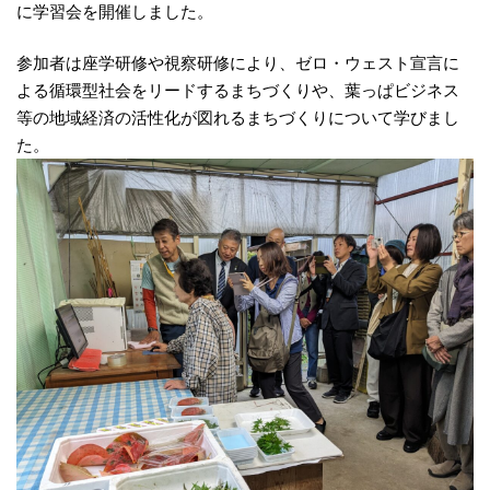
に学習会を開催しました。
参加者は座学研修や視察研修により、ゼロ・ウェスト宣言に
よる循環型社会をリードするまちづくりや、葉っぱビジネス
等の地域経済の活性化が図れるまちづくりについて学びまし
た。