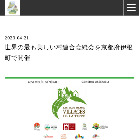
2023.04.21
世界の最も美しい村連合会総会を京都府伊根
町で開催