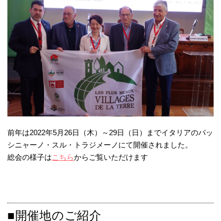
前年は2022年5月26日（木）～29日（日）までイタリアのパッ
シニャーノ・スル・トラジメーノにて開催されました。
総会の様子は
こちら
からご覧いただけます
■開催地のご紹介