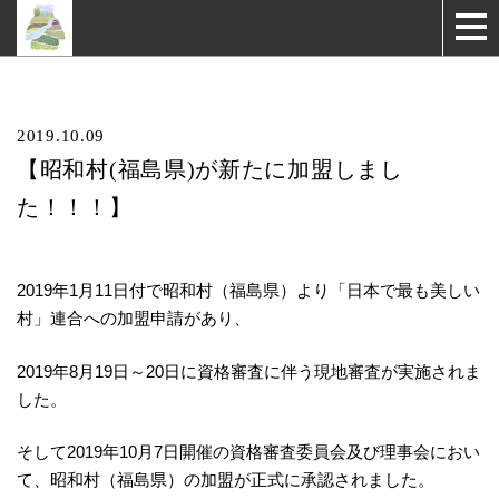
2019.10.09
【昭和村(福島県)が新たに加盟しまし
た！！！】
2019年1月11日付で昭和村（福島県）より「日本で最も美しい
村」連合への加盟申請があり、
2019年8月19日～20日に資格審査に伴う現地審査が実施されま
した。
そして2019年10月7日開催の資格審査委員会及び理事会におい
て、昭和村（福島県）の加盟が正式に承認されました。