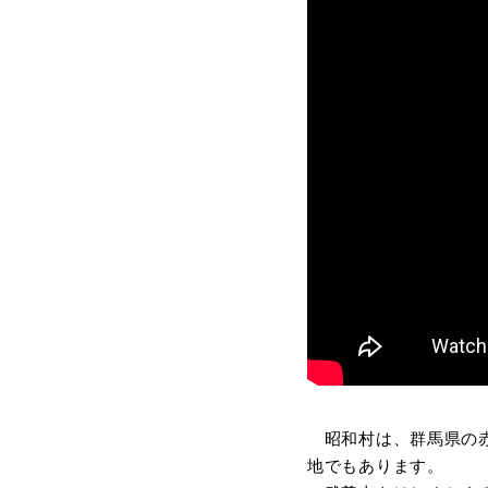
昭和村は、群馬県の赤
地でもあります。