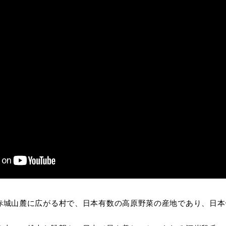
城山麓に広がる村で、日本有数の高原野菜の産地であり、日本