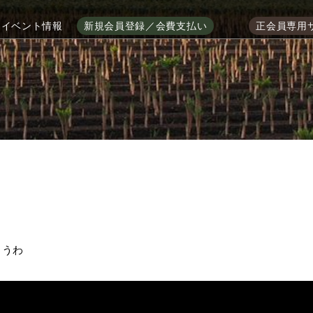
イベント情報
新規会員登録／会費支払い
正会員専用
ょうわ