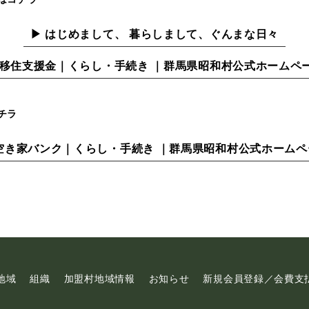
▶ はじめまして、 暮らしまして、ぐんまな日々
 移住支援金｜くらし・手続き ｜群馬県昭和村公式ホームペ
チラ
 空き家バンク｜くらし・手続き ｜群馬県昭和村公式ホームペ
地域
組織
加盟村地域情報
お知らせ
新規会員登録／会費支