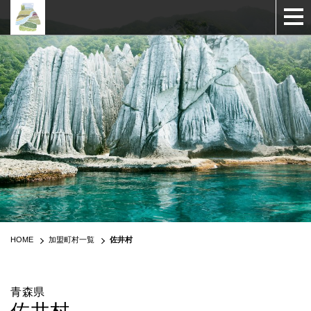
HOME
加盟町村一覧
佐井村
青森県