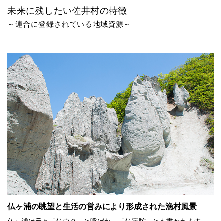
未来に残したい佐井村の特徴
～連合に登録されている地域資源～
仏ヶ浦の眺望と生活の営みにより形成された漁村風景