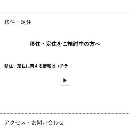
移住・定住
移住・定住をご検討中の方へ
移住・定住に関する情報はコチラ
▶
アクセス・お問い合わせ