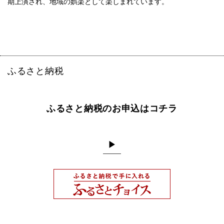
期上演され、地域の娯楽として楽しまれています。
ふるさと納税
ふるさと納税のお申込はコチラ
▶