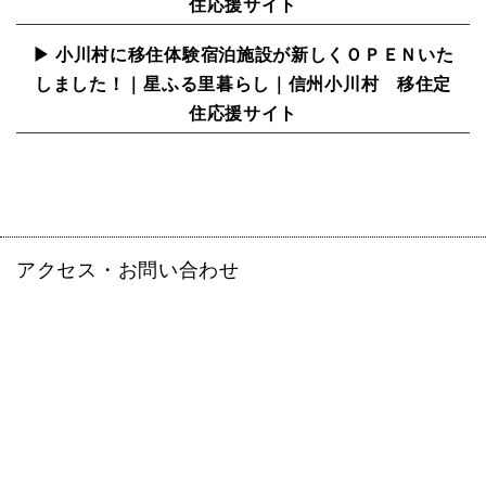
住応援サイト
▶ 小川村に移住体験宿泊施設が新しくＯＰＥＮいた
しました！｜星ふる里暮らし｜信州小川村 移住定
住応援サイト
アクセス・お問い合わせ