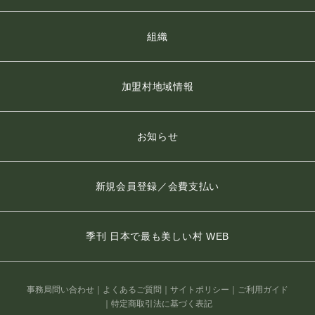
組織
加盟村地域情報
お知らせ
新規会員登録／会費支払い
季刊 日本で最も美しい村 WEB
事務局問い合わせ
よくあるご質問
サイトポリシー
ご利用ガイド
特定商取引法に基づく表記