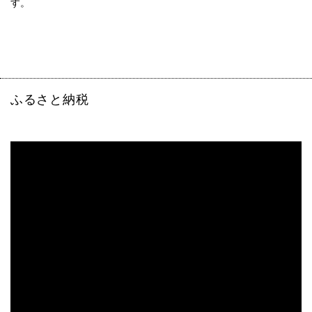
す。
ふるさと納税