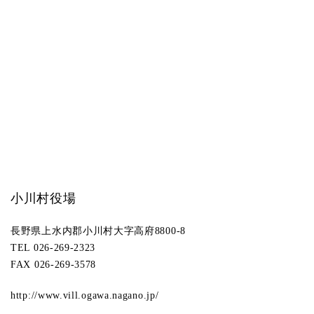
小川村役場
長野県上水内郡小川村大字高府8800-8
TEL 026-269-2323
FAX 026-269-3578
http://www.vill.ogawa.nagano.jp/