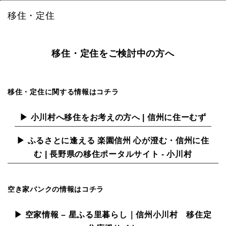
移住・定住
移住・定住をご検討中の方へ
移住・定住に関する情報はコチラ
▶ 小川村へ移住をお考えの方へ | 信州に住ーむず
▶ ふるさとに逢える 楽園信州 心が澄む・信州に住
む | 長野県の移住ポータルサイト - 小川村
空き家バンクの情報はコチラ
▶ 空家情報 – 星ふる里暮らし｜信州小川村 移住定