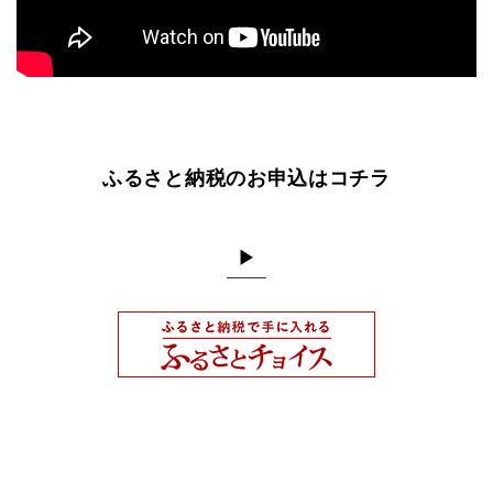
ふるさと納税のお申込はコチラ
▶