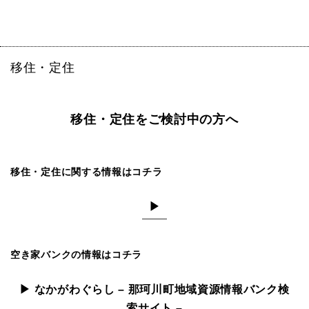
移住・定住
移住・定住をご検討中の方へ
移住・定住に関する情報はコチラ
▶
空き家バンクの情報はコチラ
▶ なかがわぐらし – 那珂川町地域資源情報バンク検
索サイト –