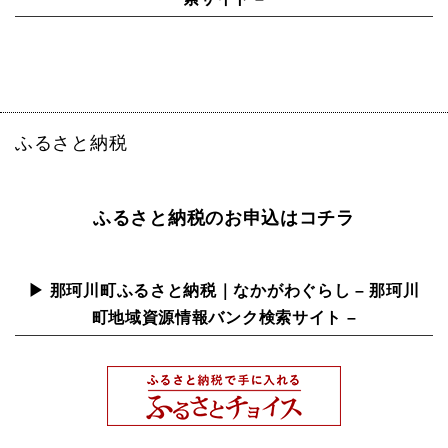
ふるさと納税
ふるさと納税のお申込はコチラ
▶ 那珂川町ふるさと納税｜なかがわぐらし – 那珂川
町地域資源情報バンク検索サイト –