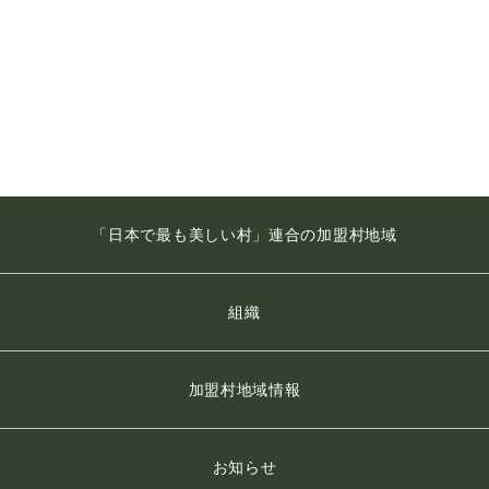
「日本で最も美しい村」連合の加盟村地域
組織
加盟村地域情報
お知らせ