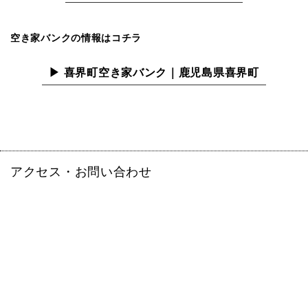
空き家バンクの情報はコチラ
▶ 喜界町空き家バンク｜鹿児島県喜界町
アクセス・お問い合わせ