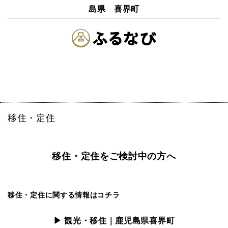
島県 喜界町
移住・定住
移住・定住をご検討中の方へ
移住・定住に関する情報はコチラ
▶ 観光・移住｜鹿児島県喜界町