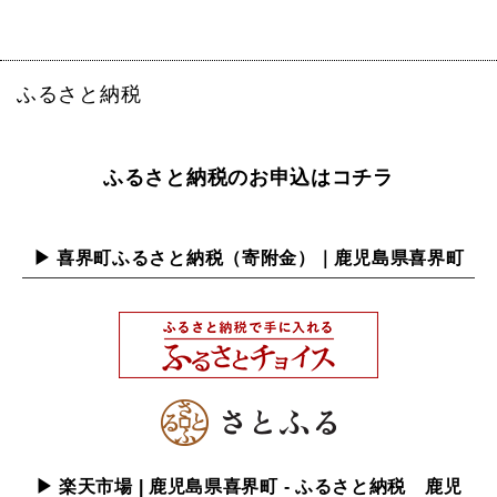
ふるさと納税
ふるさと納税のお申込はコチラ
▶ 喜界町ふるさと納税（寄附金）｜鹿児島県喜界町
▶ 楽天市場 | 鹿児島県喜界町 - ふるさと納税 鹿児