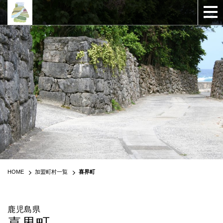
HOME
加盟町村一覧
喜界町
鹿児島県