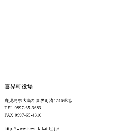
喜界町役場
鹿児島県大島郡喜界町湾1746番地
TEL 0997-65-3683
FAX 0997-65-4316
http://www.town.kikai.lg.jp/