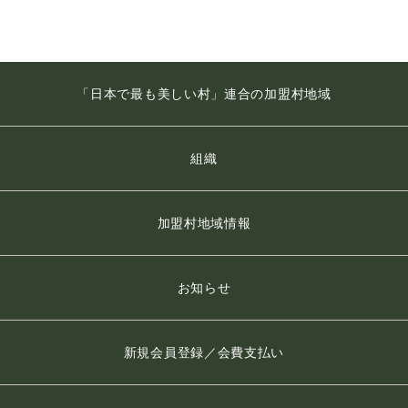
「日本で最も美しい村」連合の加盟村地域
組織
加盟村地域情報
お知らせ
新規会員登録／会費支払い