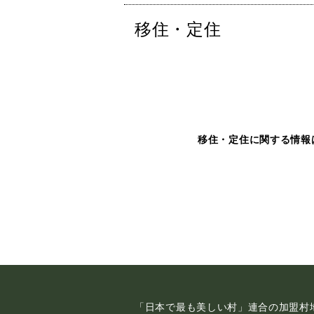
移住・定住
移住・定住に関する情報
「日本で最も美しい村」連合の加盟村