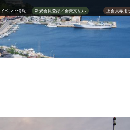
イベント情報
新規会員登録／会費支払い
正会員専用
ま