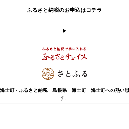
ふるさと納税のお申込はコチラ
▶
根県海士町 - ふるさと納税 島根県 海士町 海士町への熱
す。