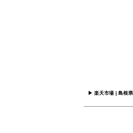
▶ 楽天市場 | 島