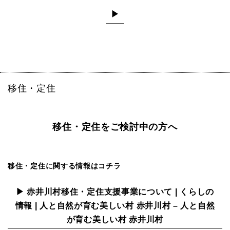
▶
移住・定住
移住・定住をご検討中の方へ
移住・定住に関する情報はコチラ
▶ 赤井川村移住・定住支援事業について | くらしの
情報 | 人と自然が育む美しい村 赤井川村 – 人と自然
が育む美しい村 赤井川村