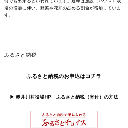
何でも出来るといわれています。近年は施設（ハウス）栽
培の増加に伴い、野菜や花卉の占める割合が増加していま
す。
ふるさと納税
ふるさと納税のお申込はコチラ
▶ 赤井川村役場HP ふるさと納税（寄付）の方法