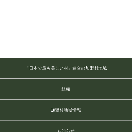
「日本で最も美しい村」連合の加盟村地域
組織
加盟村地域情報
お知らせ