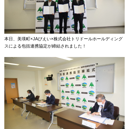
本日、美瑛町×JAびえい×株式会社トリドールホールディング
スによる包括連携協定が締結されました！