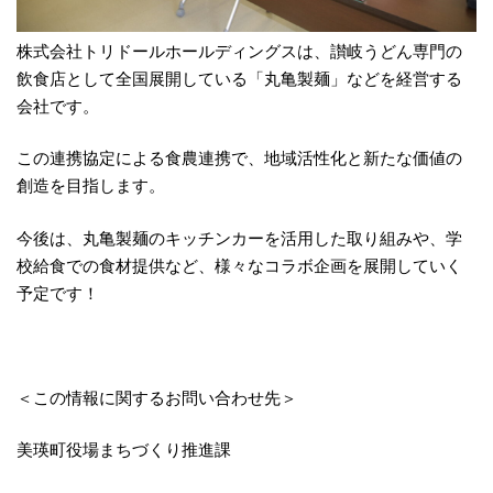
株式会社トリドールホールディングスは、讃岐うどん専門の
飲食店として全国展開している「丸亀製麺」などを経営する
会社です。
この連携協定による食農連携で、地域活性化と新たな価値の
創造を目指します。
今後は、丸亀製麺のキッチンカーを活用した取り組みや、学
校給食での食材提供など、様々なコラボ企画を展開していく
予定です！
＜この情報に関するお問い合わせ先＞
美瑛町役場まちづくり推進課