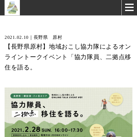
2021.02.10｜長野県 原村
【長野県原村】地域おこし協力隊によるオン
ライントークイベント「協力隊員、二拠点移
住を語る。