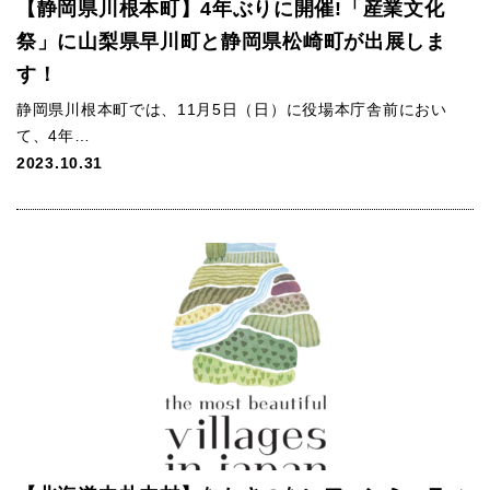
【静岡県川根本町】4年ぶりに開催!「産業文化
祭」に山梨県早川町と静岡県松崎町が出展しま
す！
静岡県川根本町では、11月5日（日）に役場本庁舎前におい
て、4年…
2023.10.31