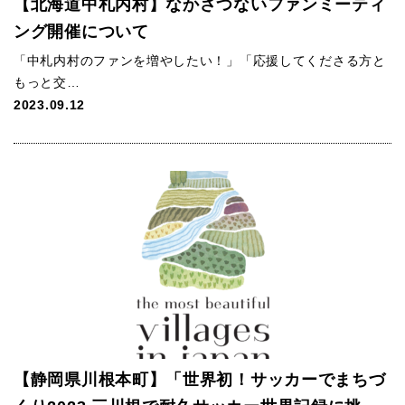
【北海道中札内村】なかさつないファンミーティ
ング開催について
「中札内村のファンを増やしたい！」「応援してくださる方と
もっと交…
2023.09.12
【静岡県川根本町】「世界初！サッカーでまちづ