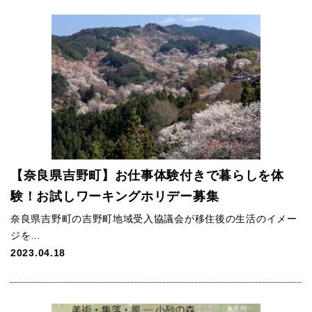
【奈良県吉野町】お仕事体験付きで暮らしを体
験！お試しワーキングホリデー募集
奈良県吉野町の吉野町地域受入協議会が移住後の生活のイメー
ジを…
2023.04.18