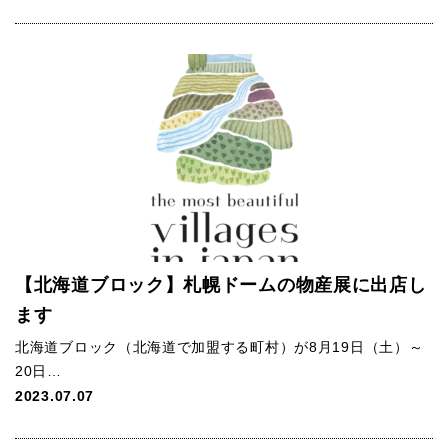
【北海道ブロック】札幌ドームの物産展に出店し
ます
北海道ブロック（北海道で加盟する町村）が8月19日（土）～
20日…
2023.07.07