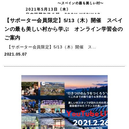
【サポーター会員限定】5/13（木）開催 スペイ
ンの最も美しい村から学ぶ オンライン学習会の
ご案内
【サポーター会員限定】5/13（木）開催 ス…
2021.05.07