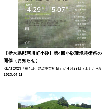
【栃木県那珂川町小砂】第4回小砂環境芸術祭の
開催（お知らせ）
KEAT2023「第4回小砂環境芸術祭」が４月29日（土）から5…
2023.04.11