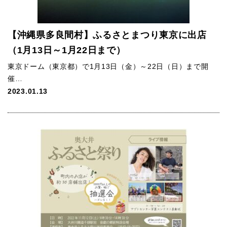
【沖縄県多良間村】ふるさとまつり東京に出店
（1月13日～1月22日まで）
東京ドーム（東京都）で1月13日（金）～22日（日）まで開
催…
2023.01.13