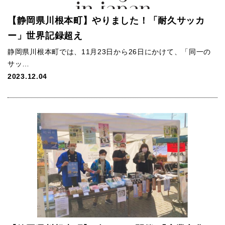
【静岡県川根本町】やりました！「耐久サッカ
ー」世界記録超え
静岡県川根本町では、11月23日から26日にかけて、「同一の
サッ…
2023.12.04