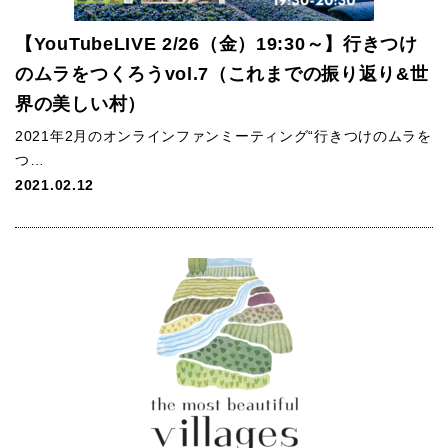
【YouTubeLIVE 2/26（金）19:30～】行きつけ
のムラをつくろうvol.7（これまでの振り返り&世
界の美しい村）
2021年2月のオンラインファンミーティング“行きつけのムラを
つ…
2021.02.12