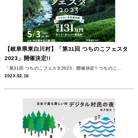
【岐阜県東白川村】「第31回 つちのこフェスタ
2023」開催決定!!
「第31回 つちのこフェスタ2023」開催決定!! つちのこ…
2023.02.16