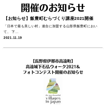
【お知らせ】飯豊町むらづくり講座2021開催
「日本で最も美しい村」連合に加盟する山形県飯豊町におい
て、 下…
2021.11.19