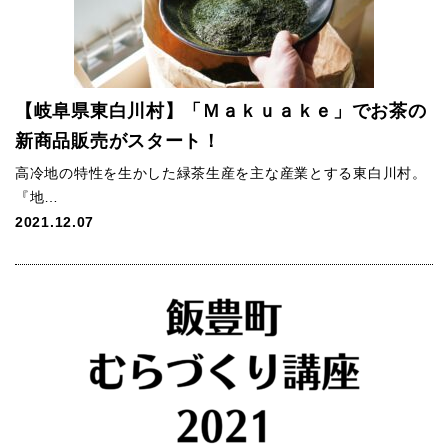
【岐阜県東白川村】「Ｍａｋｕａｋｅ」でお茶の
新商品販売がスタート！
高冷地の特性を生かした緑茶生産を主な産業とする東白川村。
『地…
2021.12.07