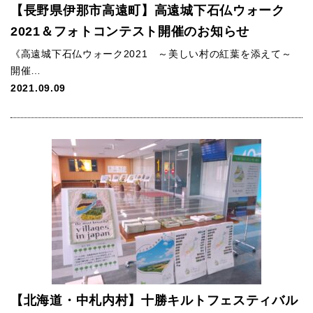
【長野県伊那市高遠町】高遠城下石仏ウォーク
2021＆フォトコンテスト開催のお知らせ
《高遠城下石仏ウォーク2021 ～美しい村の紅葉を添えて～
開催…
2021.09.09
【北海道・中札内村】十勝キルトフェスティバル