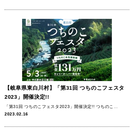
【岐阜県東白川村】「第31回 つちのこフェスタ
2023」開催決定!!
「第31回 つちのこフェスタ2023」開催決定!! つちのこ…
2023.02.16