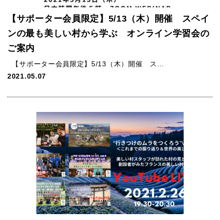
【サポーター会員限定】5/13（木）開催 スペイ
ンの最も美しい村から学ぶ オンライン学習会の
ご案内
【サポーター会員限定】5/13（木）開催 ス…
2021.05.07