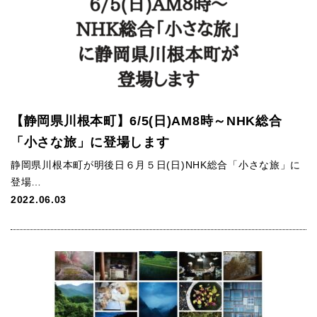
【静岡県川根本町】6/5(日)AM8時～NHK総合
「小さな旅」に登場します
静岡県川根本町が明後日６月５日(日)NHK総合「小さな旅」に
登場…
2022.06.03