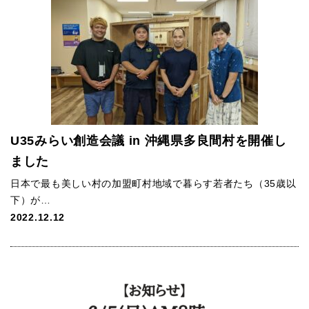
U35みらい創造会議 in 沖縄県多良間村を開催し
ました
日本で最も美しい村の加盟町村地域で暮らす若者たち（35歳以
下）が…
2022.12.12