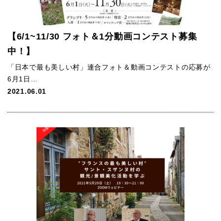
【6/1~11/30 フォト＆1分動画コンテスト募集
中！】
「日本で最も美しい村」連合フォト＆動画コンテストの応募が
6月1日…
2021.06.01