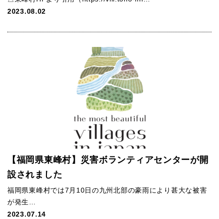
2023.08.02
【福岡県東峰村】災害ボランティアセンターが開
設されました
福岡県東峰村では7月10日の九州北部の豪雨により甚大な被害
が発生…
2023.07.14