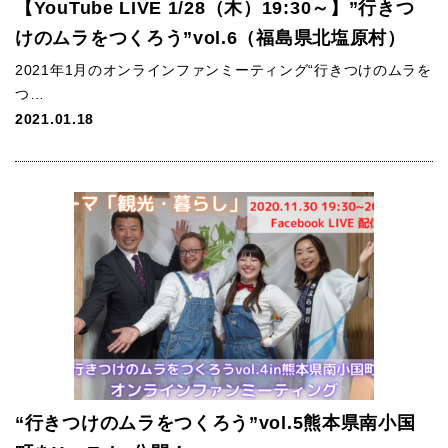
【YouTube LIVE 1/28（木）19:30～】”行きつ
けのムラをつくろう”vol.6（福島県北塩原村）
2021年1月のオンラインファンミーティング“行きつけのムラを
つ…
2021.01.18
“行きつけのムラをつくろう”vol.5熊本県南小国