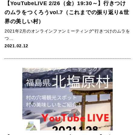
【YouTubeLIVE 2/26（金）19:30～】行きつけ
のムラをつくろうvol.7（これまでの振り返り&世
界の美しい村）
2021年2月のオンラインファンミーティング“行きつけのムラを
つ…
2021.02.12