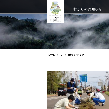
村からのお知らせ
HOME
交
ボランティア