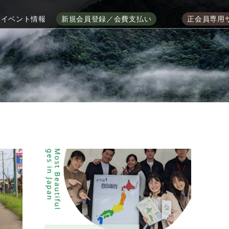
イベント情報
新規会員登録／会費支払い
正会員専用