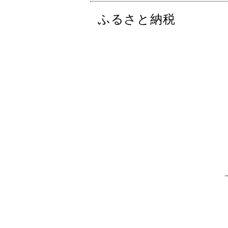
ふるさと納税