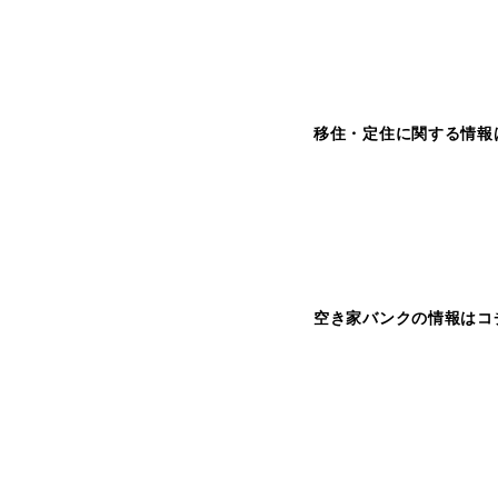
移住・定住に関する情報
空き家バンクの情報はコ